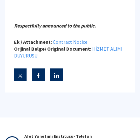
Respectfully announced to the public.
Ek / Attachment:
Contract Notice
Orijinal Belge/ Original Document:
HİZMET ALIMI
DUYURUSU
Afet Yönetimi Enstitüsü- Telefon