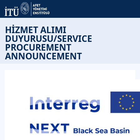
HİZMET ALIMI
DUYURUSU/SERVICE
PROCUREMENT
ANNOUNCEMENT