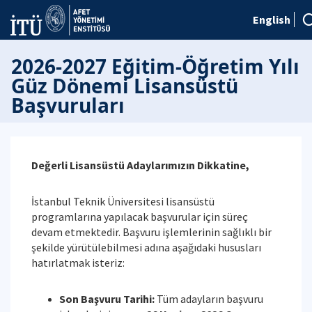
English
2026-2027 Eğitim-Öğretim Yılı
Güz Dönemi Lisansüstü
Başvuruları
Değerli Lisansüstü Adaylarımızın Dikkatine,
İstanbul Teknik Üniversitesi lisansüstü
programlarına yapılacak başvurular için süreç
devam etmektedir. Başvuru işlemlerinin sağlıklı bir
şekilde yürütülebilmesi adına aşağıdaki hususları
hatırlatmak isteriz:
Son Başvuru Tarihi:
Tüm adayların başvuru