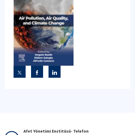
Afet Yönetimi Enstitüsü- Telefon