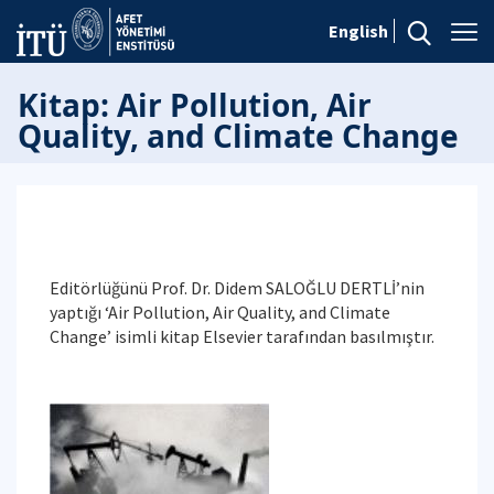
English
Kitap: Air Pollution, Air
Quality, and Climate Change
Editörlüğünü Prof. Dr. Didem SALOĞLU DERTLİ’nin
yaptığı ‘Air Pollution, Air Quality, and Climate
Change’ isimli kitap Elsevier tarafından basılmıştır.