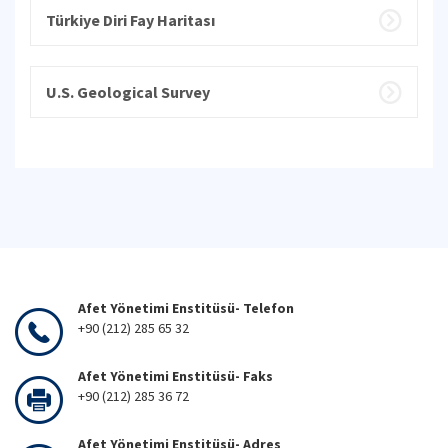
Türkiye Diri Fay Haritası
U.S. Geological Survey
Afet Yönetimi Enstitüsü- Telefon
+90 (212) 285 65 32
Afet Yönetimi Enstitüsü- Faks
+90 (212) 285 36 72
Afet Yönetimi Enstitüsü- Adres