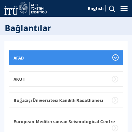
English
Bağlantılar
AFAD
AKUT
Boğaziçi Üniversitesi Kandilli Rasathanesi
European-Mediterranean Seismological Centre