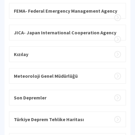
FEMA- Federal Emergency Management Agency
JICA- Japan International Cooperation Agency
Kızılay
Meteoroloji Genel Müdürlüğü
Son Depremler
Türkiye Deprem Tehlike Haritası