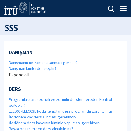
SSS
DANIŞMAN
Danışmanın ne zaman atanması gerekir?
Danışman kimlerden seçilir?
Expand all
DERS
Programlara ait seçmeli ve zorunlu dersler nereden kontrol
edilebilir?
LEE903/LEE903E kodu ile açılan ders programda zorunlu mu?
İlk dönem kaç ders alınması gerekiyor?
İlk dönem ders kaydının kiminle yapılması gerekiyor?
Başka bölümlerden ders alınabilir mi?