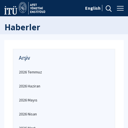
English
Haberler
Arşiv
2026 Temmuz
2026 Haziran
2026 Mayıs
2026 Nisan