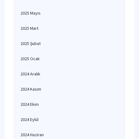
2025 Mayıs
2025 Mart
2025 Şubat
2025 Ocak
2024 Aralık
2024 Kasım
2024 Ekim
2024 Eylül
2024 Haziran