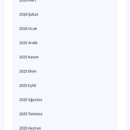
2026 Mart
2026 Şubat
2026 Ocak
2025 Aralık
2025 Kasım
2025 Ekim
2025 Eylül
2025 Ağustos
2025 Temmuz
2025 Haziran