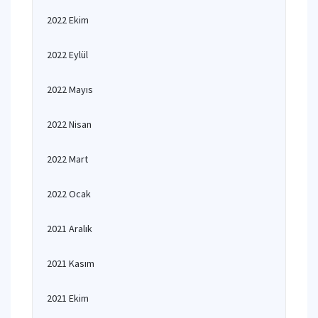
2022 Ekim
2022 Eylül
2022 Mayıs
2022 Nisan
2022 Mart
2022 Ocak
2021 Aralık
2021 Kasım
2021 Ekim