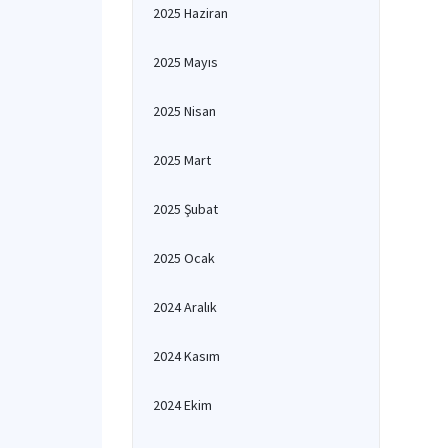
2025 Haziran
2025 Mayıs
2025 Nisan
2025 Mart
2025 Şubat
2025 Ocak
2024 Aralık
2024 Kasım
2024 Ekim