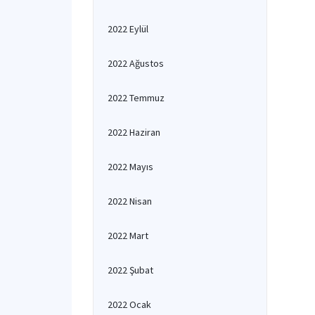
2022 Eylül
2022 Ağustos
2022 Temmuz
2022 Haziran
2022 Mayıs
2022 Nisan
2022 Mart
2022 Şubat
2022 Ocak