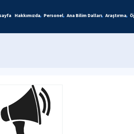
sayfa
Hakkımızda
Personel
Ana Bilim Dalları
Araştırma
Ö