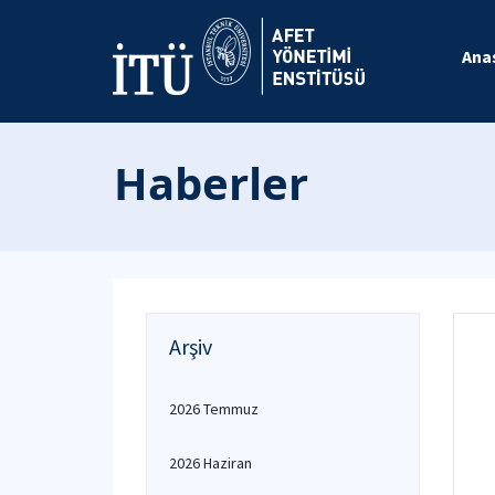
Ana
Haberler
Arşiv
2026 Temmuz
2026 Haziran