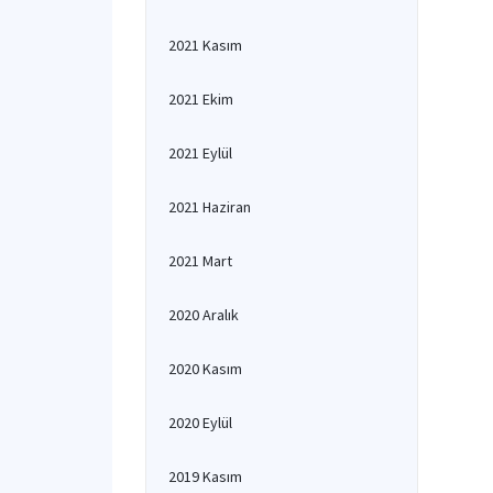
2021 Kasım
2021 Ekim
2021 Eylül
2021 Haziran
2021 Mart
2020 Aralık
2020 Kasım
2020 Eylül
2019 Kasım