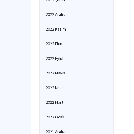
2022 Aralık
2022 Kasım
2022 Ekim
2022 Eylül
2022 Mayıs
2022 Nisan
2022 Mart
2022 Ocak
2021 Aralık