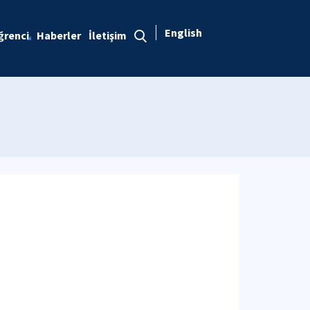
English
ğrenci
Haberler
İletişim