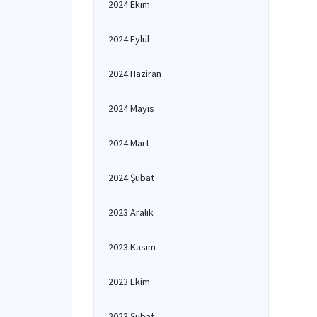
2024 Ekim
2024 Eylül
2024 Haziran
2024 Mayıs
2024 Mart
2024 Şubat
2023 Aralık
2023 Kasım
2023 Ekim
2023 Şubat