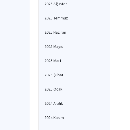
2025 Ağustos
2025 Temmuz
2025 Haziran
2025 Mayıs
2025 Mart
2025 Şubat
2025 Ocak
2024 Aralık
2024 Kasım