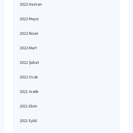
2022 Haziran
2022 Mayıs
2022 Nisan
2022 Mart
2022 Şubat
2022 Ocak
2021 Aralık
2021 Ekim
2021 Eylül