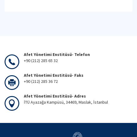
Afet Yönetimi Enstitüsü- Telefon
+90 (212) 285 65 32
Afet Yönetimi Enstitüsü- Faks
+90 (212) 285 36 72
Afet Yönetimi Enstitüsü- Adres
İTÜ Ayazağa Kampüsü, 34469, Maslak, İstanbul