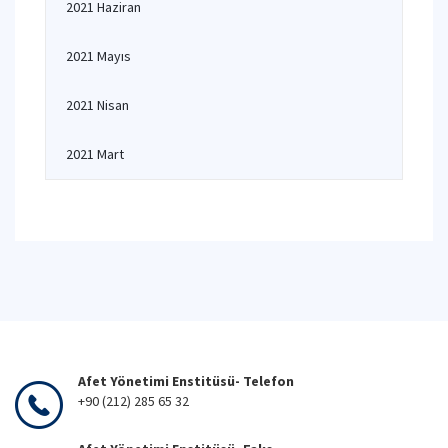
2021 Haziran
2021 Mayıs
2021 Nisan
2021 Mart
Afet Yönetimi Enstitüsü- Telefon
+90 (212) 285 65 32