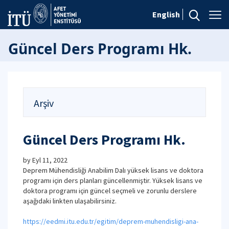
English
Güncel Ders Programı Hk.
Arşiv
Güncel Ders Programı Hk.
by
Eyl 11, 2022
Deprem Mühendisliği Anabilim Dalı yüksek lisans ve doktora
programı için ders planları güncellenmiştir. Yüksek lisans ve
doktora programı için güncel seçmeli ve zorunlu derslere
aşağıdaki linkten ulaşabilirsiniz.
https://eedmi.itu.edu.tr/egitim/deprem-muhendisligi-ana-