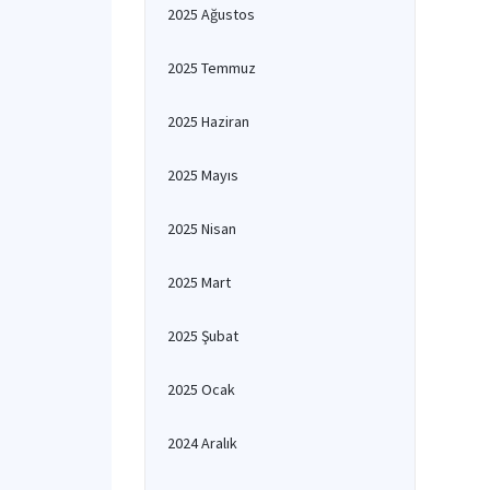
2025 Ağustos
2025 Temmuz
2025 Haziran
2025 Mayıs
2025 Nisan
2025 Mart
2025 Şubat
2025 Ocak
2024 Aralık