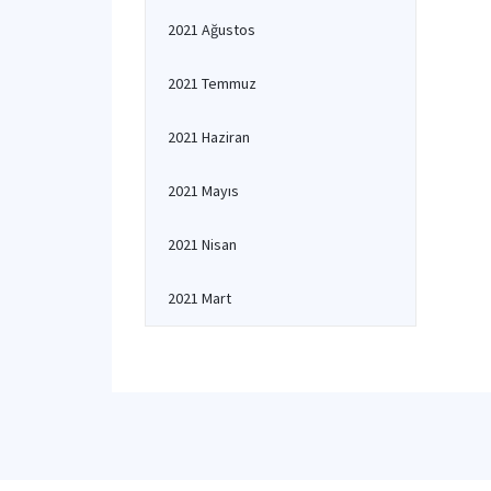
2021 Ağustos
2021 Temmuz
2021 Haziran
2021 Mayıs
2021 Nisan
2021 Mart