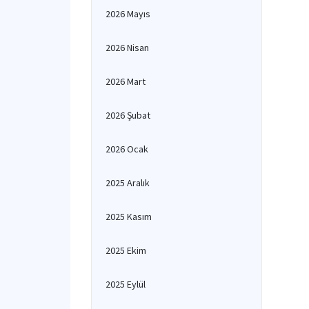
2026 Mayıs
2026 Nisan
2026 Mart
2026 Şubat
2026 Ocak
2025 Aralık
2025 Kasım
2025 Ekim
2025 Eylül