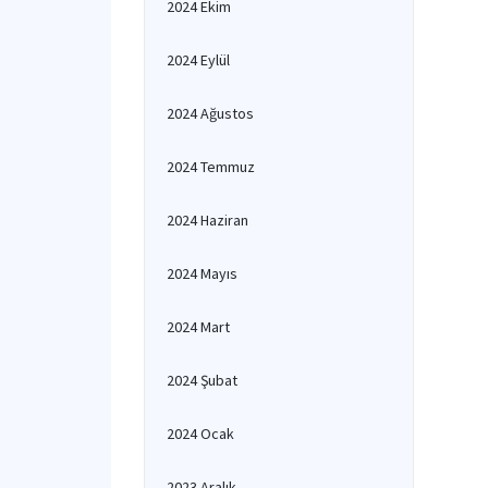
2024 Ekim
2024 Eylül
2024 Ağustos
2024 Temmuz
2024 Haziran
2024 Mayıs
2024 Mart
2024 Şubat
2024 Ocak
2023 Aralık