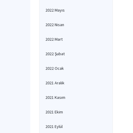
2022 Mayıs
2022 Nisan
2022 Mart
2022 Şubat
2022 Ocak
2021 Aralık
2021 Kasım
2021 Ekim
2021 Eylül