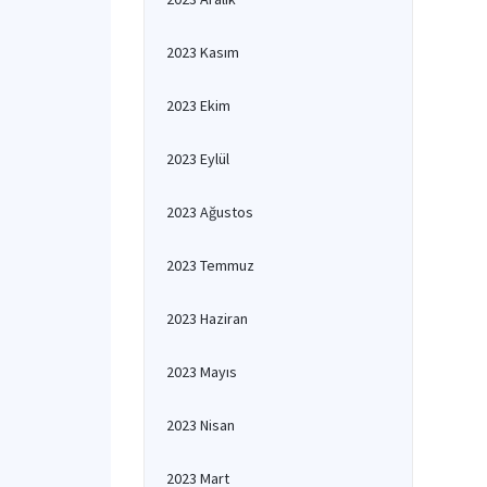
2023 Kasım
2023 Ekim
2023 Eylül
2023 Ağustos
2023 Temmuz
2023 Haziran
2023 Mayıs
2023 Nisan
2023 Mart