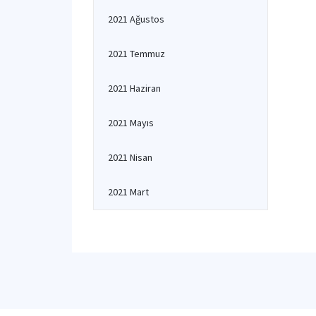
2021 Ağustos
2021 Temmuz
2021 Haziran
2021 Mayıs
2021 Nisan
2021 Mart