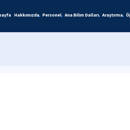
sayfa
Hakkımızda
Personel
Ana Bilim Dalları
Araştırma
Ö