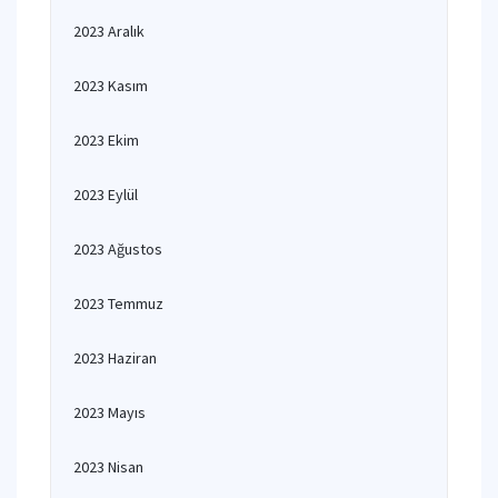
2023 Aralık
2023 Kasım
2023 Ekim
2023 Eylül
2023 Ağustos
2023 Temmuz
2023 Haziran
2023 Mayıs
2023 Nisan