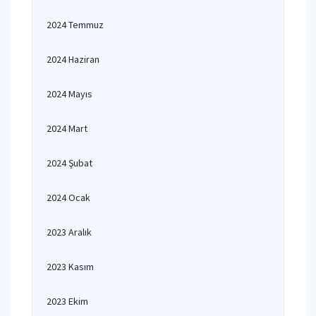
2024 Temmuz
2024 Haziran
2024 Mayıs
2024 Mart
2024 Şubat
2024 Ocak
2023 Aralık
2023 Kasım
2023 Ekim