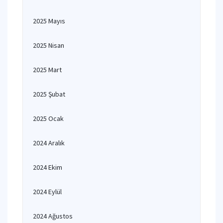
2025 Mayıs
2025 Nisan
2025 Mart
2025 Şubat
2025 Ocak
2024 Aralık
2024 Ekim
2024 Eylül
2024 Ağustos