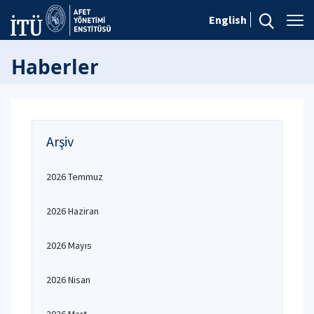
English
Haberler
Arşiv
2026 Temmuz
2026 Haziran
2026 Mayıs
2026 Nisan