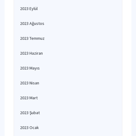
2023 Eylül
2023 Ağustos
2023 Temmuz
2023 Haziran
2023 Mayıs
2023 Nisan
2023 Mart
2023 Şubat
2023 Ocak