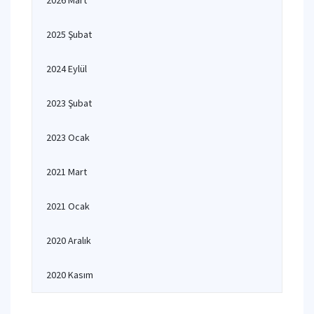
2026 Mart
2025 Şubat
2024 Eylül
2023 Şubat
2023 Ocak
2021 Mart
2021 Ocak
2020 Aralık
2020 Kasım