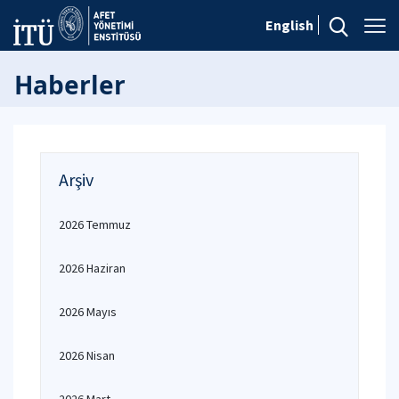
English
Haberler
Arşiv
2026 Temmuz
2026 Haziran
2026 Mayıs
2026 Nisan