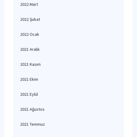
2022 Mart
2022 Şubat
2022 Ocak
2021 Aralık
2021 Kasım
2021 Ekim
2021 Eylül
2021 Ağustos
2021 Temmuz