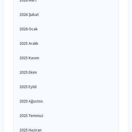
2026 Mart
2026 Şubat
2026 Ocak
2025 Aralık
2025 Kasım
2025 Ekim
2025 Eylül
2025 Ağustos
2025 Temmuz
2025 Haziran