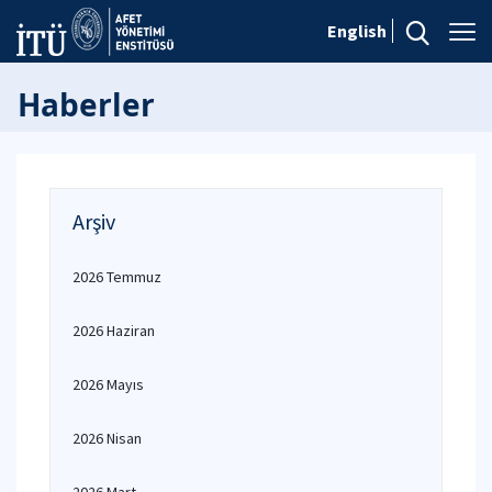
English
Haberler
Arşiv
2026 Temmuz
2026 Haziran
2026 Mayıs
2026 Nisan