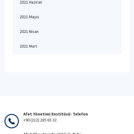
2021 Haziran
2021 Mayıs
2021 Nisan
2021 Mart
Afet Yönetimi Enstitüsü- Telefon
+90 (212) 285 65 32