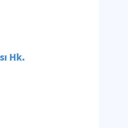
sı Hk.