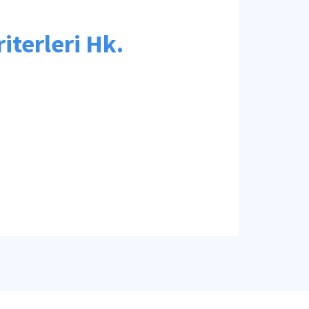
terleri Hk.