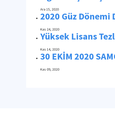
Ara 15, 2020
2020 Güz Dönemi D
Kas 24, 2020
Yüksek Lisans Tezl
Kas 14, 2020
30 EKİM 2020 SA
Kas 09, 2020